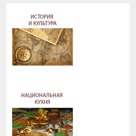
записям