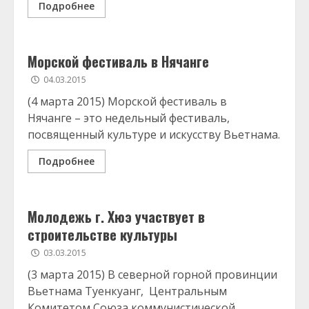
Подробнее
Морской фестиваль в Нячанге
04.03.2015
(4 марта 2015) Морской фестиваль в
Нячанге – это недельный фестиваль,
посвященный культуре и искусству Вьетнама.
Подробнее
Молодежь г. Хюэ участвует в
строительстве культуры
03.03.2015
(3 марта 2015) В северной горной провинции
Вьетнама Туенкуанг, Центральным
Комитетом Союза коммунистической