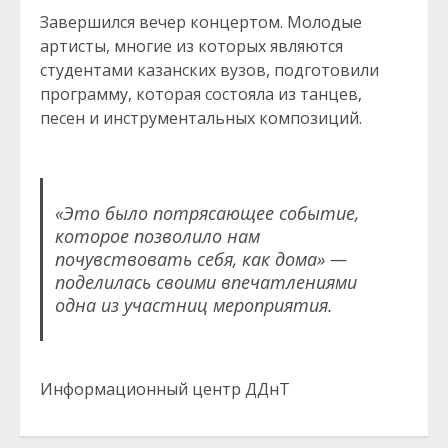
Завершился вечер концертом. Молодые
артисты, многие из которых являются
студентами казанских вузов, подготовили
программу, которая состояла из танцев,
песен и инструментальных композиций.
«Это было потрясающее событие,
которое позволило нам
почувствовать себя, как дома» —
поделилась своими впечатлениями
одна из участниц мероприятия.
Информационный центр ДДнТ