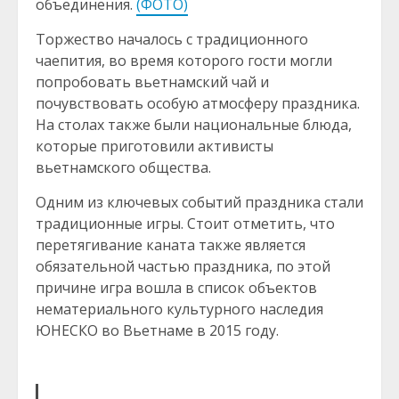
объединения.
(ФОТО)
Торжество началось с традиционного
чаепития, во время которого гости могли
попробовать вьетнамский чай и
почувствовать особую атмосферу праздника.
На столах также были национальные блюда,
которые приготовили активисты
вьетнамского общества.
Одним из ключевых событий праздника стали
традиционные игры. Стоит отметить, что
перетягивание каната также является
обязательной частью праздника, по этой
причине игра вошла в список объектов
нематериального культурного наследия
ЮНЕСКО во Вьетнаме в 2015 году.